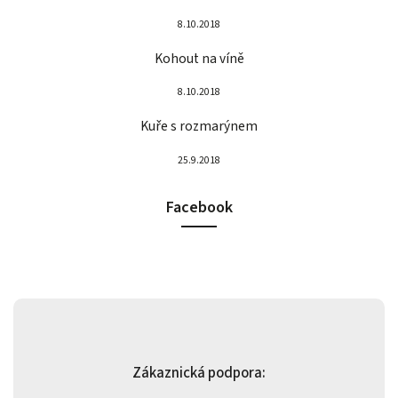
8.10.2018
Kohout na víně
8.10.2018
Kuře s rozmarýnem
25.9.2018
Facebook
Zákaznická podpora: