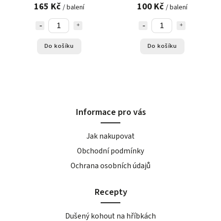
165 Kč
100 Kč
/ balení
/ balení
Do košíku
Do košíku
Informace pro vás
Jak nakupovat
Obchodní podmínky
Ochrana osobních údajů
Recepty
Dušený kohout na hříbkách