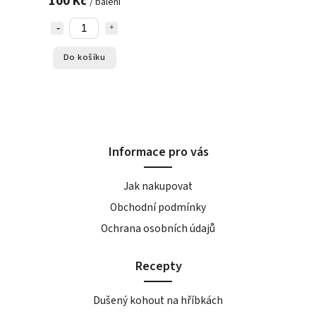
100 Kč
/ balení
Do košíku
Informace pro vás
Jak nakupovat
Obchodní podmínky
Ochrana osobních údajů
Recepty
Dušený kohout na hříbkách