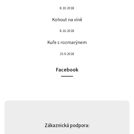
8.10.2018
Kohout na víně
8.10.2018
Kuře s rozmarýnem
25.9.2018
Facebook
Zákaznická podpora: