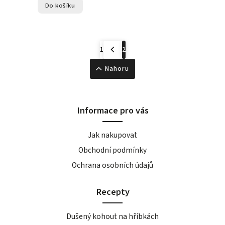
Do košíku
1
2
Nahoru
Informace pro vás
Jak nakupovat
Obchodní podmínky
Ochrana osobních údajů
Recepty
Dušený kohout na hříbkách