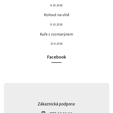
8.10.2018
Kohout na víně
8.10.2018
Kuře s rozmarýnem
25.9.2018
Facebook
Zákaznická podpora: